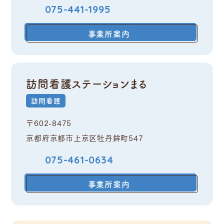
075-441-1995
事業所案内
訪問看護ステーションまる
訪問看護
〒602-8475
京都府京都市上京区牡丹鉾町547
075-461-0634
事業所案内