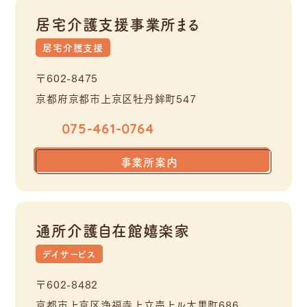
居宅介護支援事業所まる
居宅介護支援
〒602-8475
京都府京都市上京区牡丹鉾町547
075-461-0764
事業所案内
通所介護自在館嬉楽家
デイサービス
〒602-8482
京都市上京区浄福寺上立売上ル大黒町686