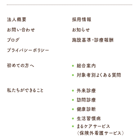
法人概要
採用情報
お問い合わせ
お知らせ
ブログ
施設基準・診療報酬
プライバシーポリシー
初めての方へ
総合案内
対象者別よくある質問
私たちができること
外来診療
訪問診療
健康診断
生活習慣病
まるケアサービス
（保険外看護サービス）