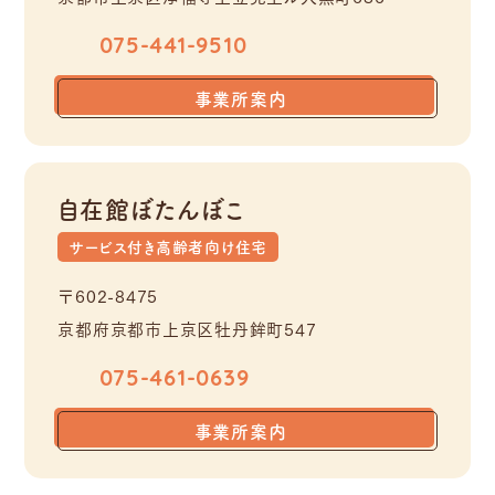
075-441-9510
事業所案内
自在館ぼたんぼこ
サービス付き高齢者向け住宅
〒602-8475
京都府京都市上京区牡丹鉾町547
075-461-0639
事業所案内