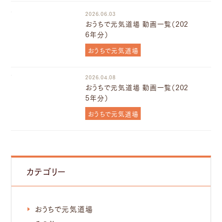
2026.06.03
おうちで元気道場 動画一覧（202
6年分）
おうちで元気道場
2026.04.08
おうちで元気道場 動画一覧（202
5年分）
おうちで元気道場
カテゴリー
おうちで元気道場