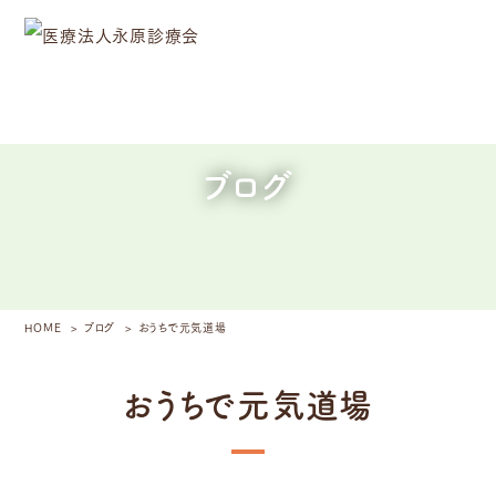
ブログ
HOME
ブログ
おうちで元気道場
おうちで元気道場