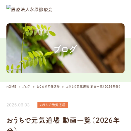
ブログ
HOME
ブログ
おうちで元気道場
おうちで元気道場 動画一覧（2026年分）
2026.06.03
おうちで元気道場
おうちで元気道場 動画一覧（2026年
分）