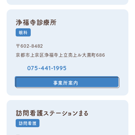
浄福寺診療所
眼科
〒602-8482
京都市上京区浄福寺上立売上ル大黒町686
075-441-1995
事業所案内
訪問看護ステーションまる
訪問看護