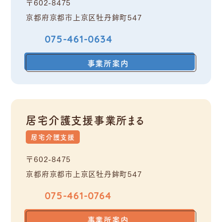
〒602-8475
京都府京都市上京区牡丹鉾町547
075-461-0634
事業所案内
居宅介護支援事業所まる
居宅介護支援
〒602-8475
京都府京都市上京区牡丹鉾町547
075-461-0764
事業所案内