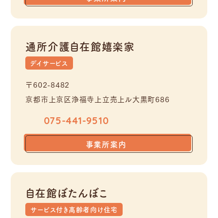
通所介護自在館嬉楽家
デイサービス
〒602-8482
京都市上京区浄福寺上立売上ル大黒町686
075-441-9510
事業所案内
自在館ぼたんぼこ
サービス付き高齢者向け住宅