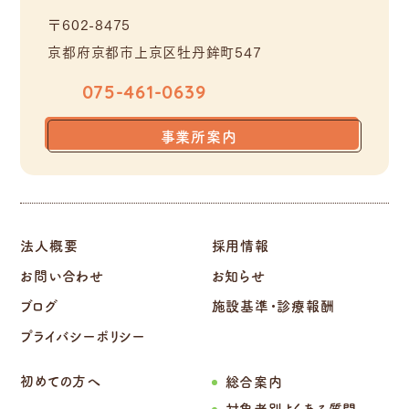
〒602-8475
京都府京都市上京区牡丹鉾町547
075-461-0639
事業所案内
法人概要
採用情報
お問い合わせ
お知らせ
ブログ
施設基準・診療報酬
プライバシーポリシー
初めての方へ
総合案内
対象者別よくある質問