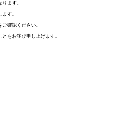
なります。
します。
をご確認ください。
ことをお詫び申し上げます。