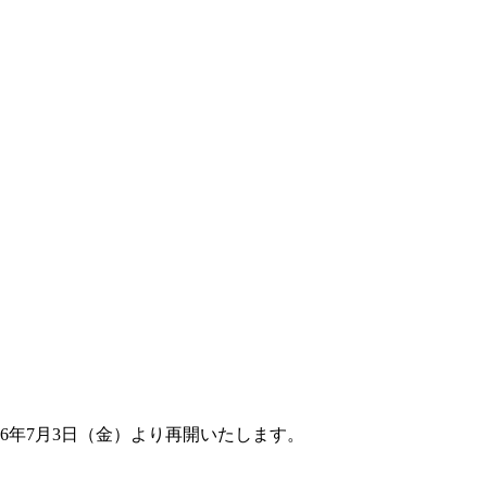
6年7月3日（金）より再開いたします。