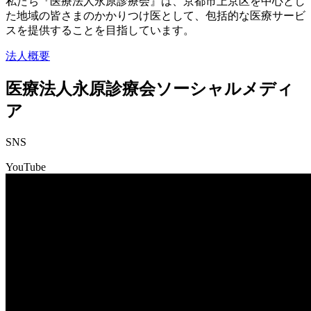
私たち『医療法人永原診療会』は、京都市上京区を中心とし
た地域の皆さまのかかりつけ医として、包括的な医療サービ
スを提供することを目指しています。
法人概要
医療法人永原診療会ソーシャルメディ
ア
SNS
YouTube