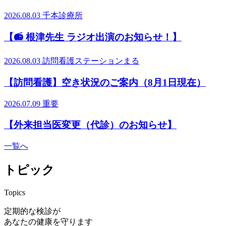
2026.08.03
千本診療所
【📻 根津先生 ラジオ出演のお知らせ！】
2026.08.03
訪問看護ステーションまる
【訪問看護】空き状況のご案内（8月1日現在）
2026.07.09
重要
【外来担当医変更（代診）のお知らせ】
一覧へ
トピック
Topics
定期的な検診が
あなたの健康を守ります