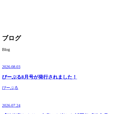
ブログ
Blog
2026.08.03
びーぶる8月号が発行されました！
びーぶる
2026.07.24