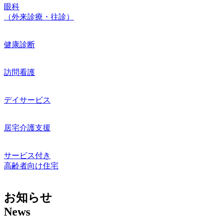
眼科
（外来診療・往診）
健康診断
訪問看護
デイサービス
居宅介護支援
サービス付き
高齢者向け住宅
お知らせ
News