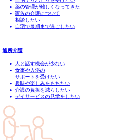
自宅でリハビリを受けたい
薬の管理が難しくなってきた
家族の介護について
相談したい
自宅で最期まで過ごしたい
通所介護
人と話す機会が少ない
食事や入浴の
サポートを受けたい
趣味や楽しみをもちたい
介護の負担を減らしたい
デイサービスの見学をしたい