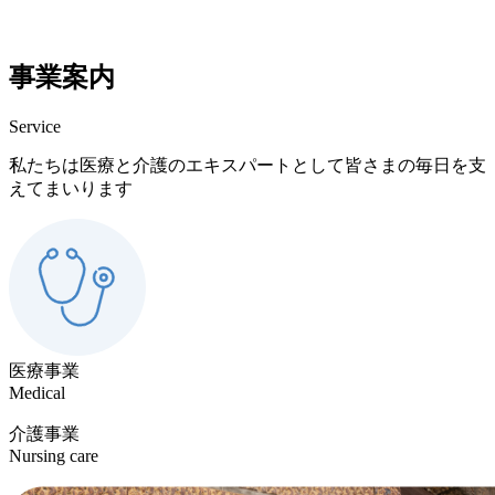
事業案内
Service
私たちは医療と介護のエキスパートとして皆さまの毎日を支
えてまいります
医療事業
Medical
介護事業
Nursing care