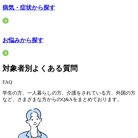
病気・症状から探す
お悩みから探す
対象者別よくある質問
FAQ
学生の方、一人暮らしの方、介護をされている方、外国の方
など、さまざまな方からのQ&Aをまとめております。