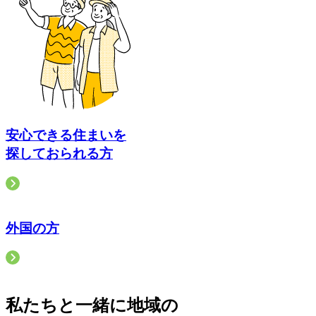
安心できる住まいを
探しておられる方
外国の方
私たちと一緒に地域の