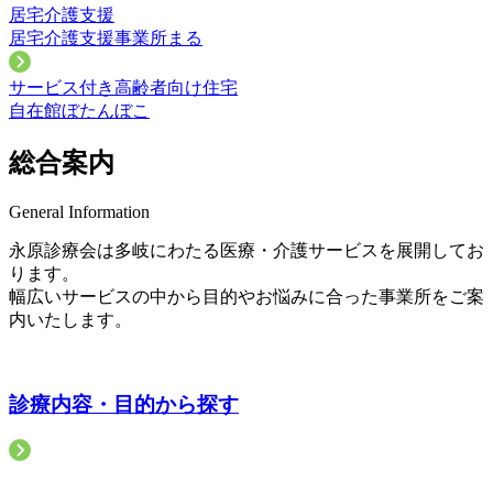
居宅介護支援
居宅介護支援事業所まる
サービス付き高齢者向け住宅
自在館ぼたんぼこ
総合案内
General Information
永原診療会は多岐にわたる医療・介護サービスを展開してお
ります。
幅広いサービスの中から目的やお悩みに合った事業所をご案
内いたします。
診療内容・目的から探す