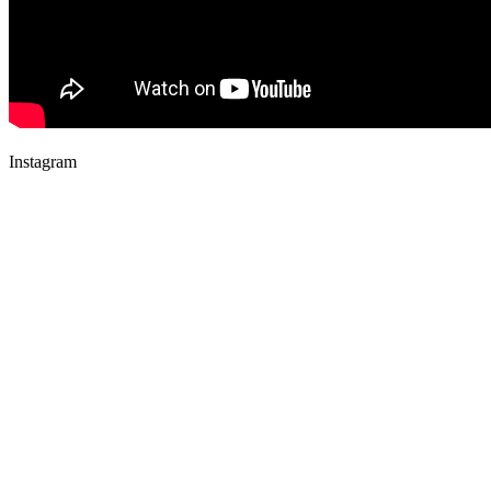
Instagram