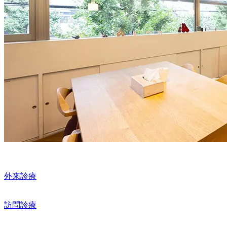
外来診療
訪問診療